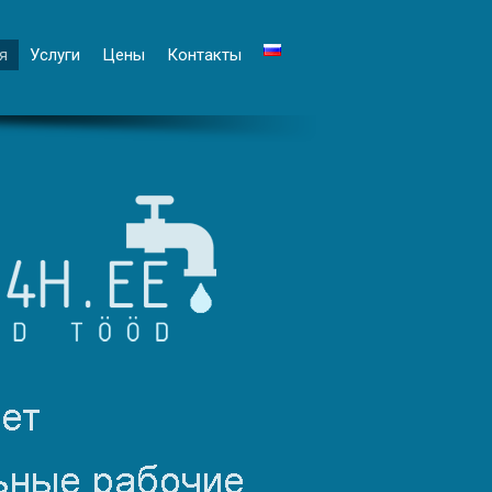
я
Услуги
Цены
Контакты