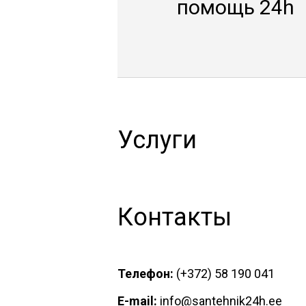
помощь 24h
Услуги
Контакты
Телефон:
(+372) 58 190 041
E-mail:
info@santehnik24h.ee