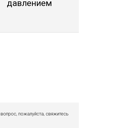
давлением
й вопрос, пожалуйста, свяжитесь