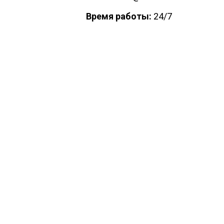
Время работы:
24/7