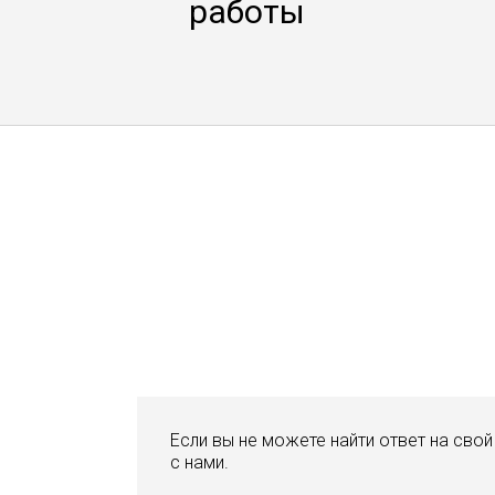
работы
Если вы не можете найти ответ на сво
с нами.