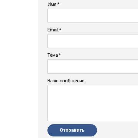
Имя
Email
Тема
Ваше сообщение
Отправить